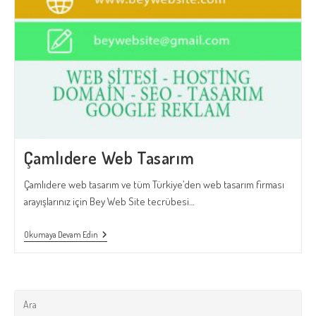
Çamlıdere Web Tasarım
Çamlıdere web tasarım ve tüm Türkiye’den web tasarım firması
arayışlarınız için Bey Web Site tecrübesi…
Çamlıdere
Okumaya Devam Edin
Web
Tasarım