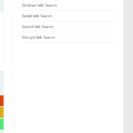
Dörtdivan Web Tasarım
Gerede Web Tasarım
Göynük Web Tasarım
Kıbrısçık Web Tasarım